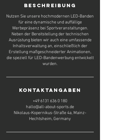
Beschreibung
Nutzen Sie unsere hochmodernen LED-Banden
für eine dynamische und auffällige
Werbepräsenz bei Sportveranstaltungen.
Neben der Bereitstellung der technischen
Ausrüstung bieten wir auch eine umfassende
Inhaltsverwaltung an, einschließlich der
Erstellung maßgeschneiderter Animationen,
die speziell für LED-Bandenwerbung entwickelt
wurden.
Kontaktangaben
+49 6131 636 0 180
hallo@all-about-sports.de
Nikolaus-Kopernikus-Straße 4a, Mainz-
Hechtsheim, Germany